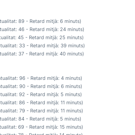
ualitat: 89 - Retard mitjà: 6 minuts)
ualitat: 46 - Retard mitjà: 24 minuts)
ualitat: 45 - Retard mitjà: 25 minuts)
ualitat: 33 - Retard mitjà: 39 minuts)
ualitat: 37 - Retard mitjà: 40 minuts)
ualitat: 96 - Retard mitjà: 4 minuts)
ualitat: 90 - Retard mitjà: 6 minuts)
ualitat: 92 - Retard mitjà: 5 minuts)
ualitat: 86 - Retard mitjà: 11 minuts)
ualitat: 79 - Retard mitjà: 11 minuts)
ualitat: 84 - Retard mitjà: 5 minuts)
ualitat: 69 - Retard mitjà: 15 minuts)
ualitat: 78 - Retard mitjà: 14 minuts)