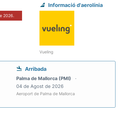
Informació d'aerolínia
de 2026.
Vueling
Arribada
Palma de Mallorca (PMI)
04 de Agost de 2026
Aeroport de Palma de Mallorca