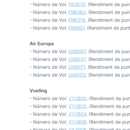
- Número de Vol:
FR3070
. (Rendiment de punt
- Número de Vol:
FR6362
. (Rendiment de punt
- Número de Vol:
FR6378
. (Rendiment de punt
- Número de Vol:
FR9801
. (Rendiment de puntu
Air Europa
- Número de Vol:
UX6007
. (Rendiment de punt
- Número de Vol:
UX6037
. (Rendiment de punt
- Número de Vol:
UX6071
. (Rendiment de punt
- Número de Vol:
UX6103
. (Rendiment de punt
Vueling
- Número de Vol:
VY3900
. (Rendiment de punt
- Número de Vol:
VY3902
. (Rendiment de punt
- Número de Vol:
VY3904
. (Rendiment de punt
- Número de Vol:
VY3906
. (Rendiment de punt
- Número de Vol:
VY3908
. (Rendiment de punt