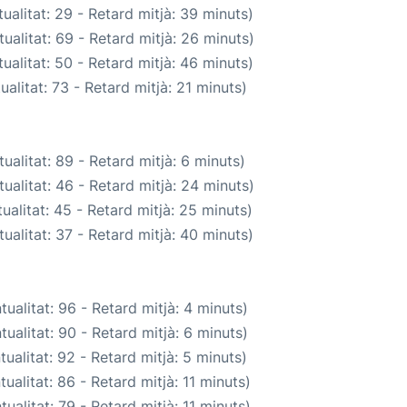
ualitat: 29 - Retard mitjà: 39 minuts)
ualitat: 69 - Retard mitjà: 26 minuts)
ualitat: 50 - Retard mitjà: 46 minuts)
alitat: 73 - Retard mitjà: 21 minuts)
ualitat: 89 - Retard mitjà: 6 minuts)
ualitat: 46 - Retard mitjà: 24 minuts)
ualitat: 45 - Retard mitjà: 25 minuts)
ualitat: 37 - Retard mitjà: 40 minuts)
ualitat: 96 - Retard mitjà: 4 minuts)
ualitat: 90 - Retard mitjà: 6 minuts)
ualitat: 92 - Retard mitjà: 5 minuts)
ualitat: 86 - Retard mitjà: 11 minuts)
ualitat: 79 - Retard mitjà: 11 minuts)