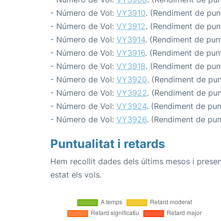
- Número de Vol:
VY3910
. (Rendiment de punt
- Número de Vol:
VY3912
. (Rendiment de punt
- Número de Vol:
VY3914
. (Rendiment de punt
- Número de Vol:
VY3916
. (Rendiment de punt
- Número de Vol:
VY3918
. (Rendiment de punt
- Número de Vol:
VY3920
. (Rendiment de punt
- Número de Vol:
VY3922
. (Rendiment de punt
- Número de Vol:
VY3924
. (Rendiment de punt
- Número de Vol:
VY3926
. (Rendiment de punt
Puntualitat i retards
Hem recollit dades dels últims mesos i prese
estat els vols.