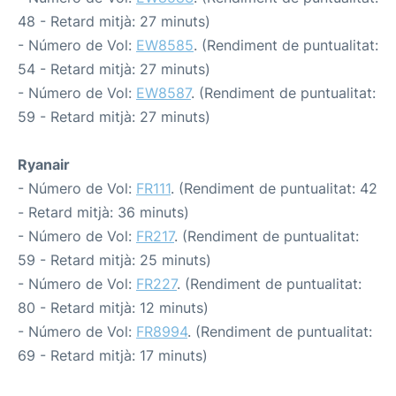
48 - Retard mitjà: 27 minuts)
- Número de Vol:
EW8585
. (Rendiment de puntualitat:
54 - Retard mitjà: 27 minuts)
- Número de Vol:
EW8587
. (Rendiment de puntualitat:
59 - Retard mitjà: 27 minuts)
Ryanair
- Número de Vol:
FR111
. (Rendiment de puntualitat: 42
- Retard mitjà: 36 minuts)
- Número de Vol:
FR217
. (Rendiment de puntualitat:
59 - Retard mitjà: 25 minuts)
- Número de Vol:
FR227
. (Rendiment de puntualitat:
80 - Retard mitjà: 12 minuts)
- Número de Vol:
FR8994
. (Rendiment de puntualitat:
69 - Retard mitjà: 17 minuts)