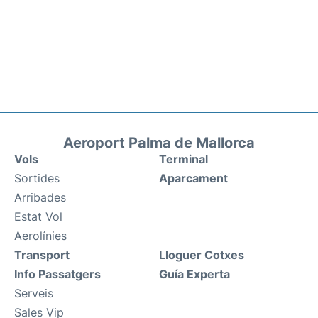
Aeroport Palma de Mallorca
Vols
Terminal
Sortides
Aparcament
Arribades
Estat Vol
Aerolínies
Transport
Lloguer Cotxes
Info Passatgers
Guía Experta
Serveis
Sales Vip