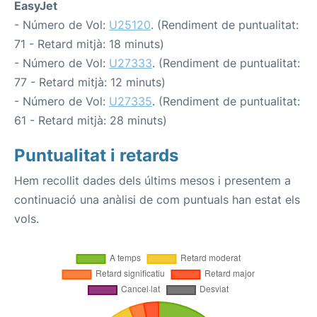
EasyJet
- Número de Vol:
U25120
. (Rendiment de puntualitat:
71 - Retard mitjà: 18 minuts)
- Número de Vol:
U27333
. (Rendiment de puntualitat:
77 - Retard mitjà: 12 minuts)
- Número de Vol:
U27335
. (Rendiment de puntualitat:
61 - Retard mitjà: 28 minuts)
Puntualitat i retards
Hem recollit dades dels últims mesos i presentem a
continuació una anàlisi de com puntuals han estat els
vols.