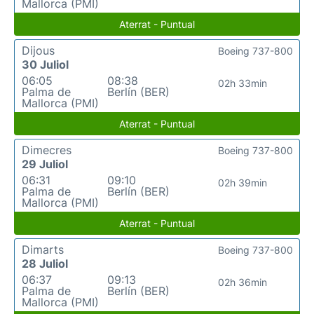
Mallorca (PMI)
Aterrat - Puntual
Dijous
Boeing 737-800
30 Juliol
06:05
08:38
02h 33min
Palma de
Berlín (BER)
Mallorca (PMI)
Aterrat - Puntual
Dimecres
Boeing 737-800
29 Juliol
06:31
09:10
02h 39min
Palma de
Berlín (BER)
Mallorca (PMI)
Aterrat - Puntual
Dimarts
Boeing 737-800
28 Juliol
06:37
09:13
02h 36min
Palma de
Berlín (BER)
Mallorca (PMI)