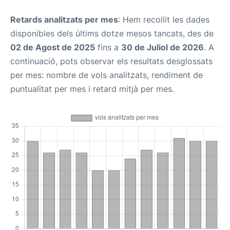
Retards analitzats per mes
: Hem recollit les dades
disponibles dels últims dotze mesos tancats, des de
02 de Agost de 2025
fins a
30 de Juliol de 2026
. A
continuació, pots observar els resultats desglossats
per mes: nombre de vols analitzats, rendiment de
puntualitat per mes i retard mitjà per mes.