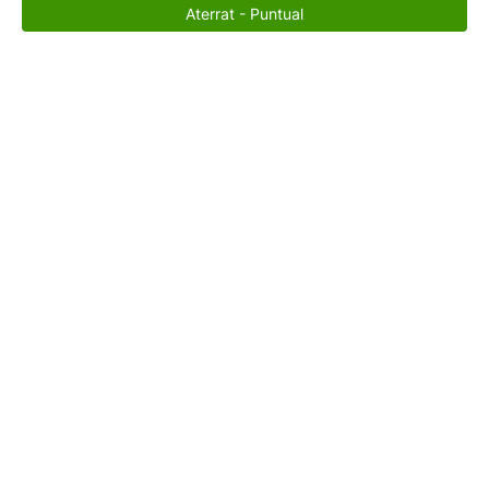
Aterrat - Puntual