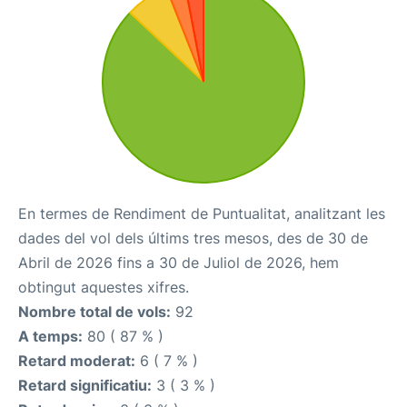
En termes de Rendiment de Puntualitat, analitzant les
dades del vol dels últims tres mesos, des de 30 de
Abril de 2026 fins a 30 de Juliol de 2026, hem
obtingut aquestes xifres.
Nombre total de vols:
92
A temps:
80 ( 87 % )
Retard moderat:
6 ( 7 % )
Retard significatiu:
3 ( 3 % )